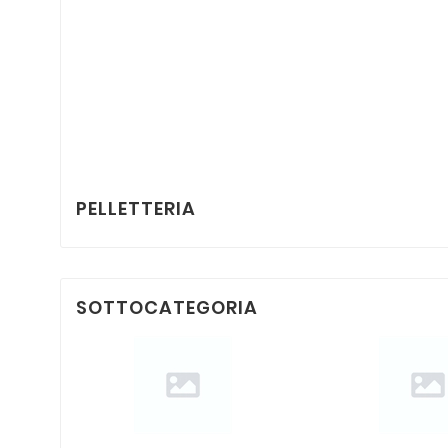
PELLETTERIA
SOTTOCATEGORIA