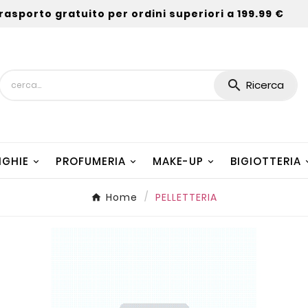
rasporto gratuito per ordini superiori a 199.99 €

Ricerca
NGHIE
PROFUMERIA
MAKE-UP
BIGIOTTERIA
Home
PELLETTERIA