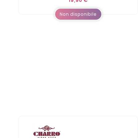
19,90 €
Non disponibile