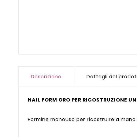
Descrizione
Dettagli del prodo
NAIL FORM ORO PER RICOSTRUZIONE UN
Formine monouso per ricostruire a mano l