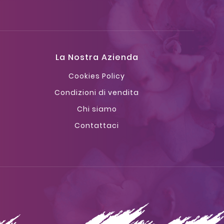
La Nostra Azienda
Cookies Policy
Condizioni di vendita
Chi siamo
Contattaci