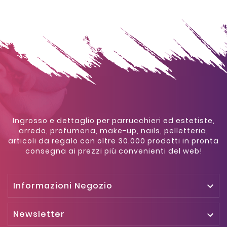
Ingrosso e dettaglio per parrucchieri ed estetiste,
arredo, profumeria, make-up, nails, pelletteria,
articoli da regalo con oltre 30.000 prodotti in pronta
consegna ai prezzi più convenienti del web!
Informazioni Negozio

Newsletter
