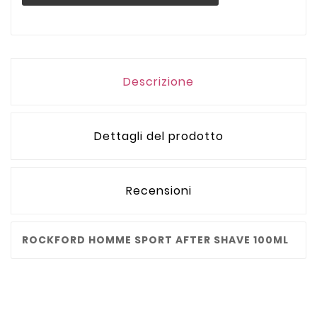
Descrizione
Dettagli del prodotto
Recensioni
ROCKFORD HOMME SPORT AFTER SHAVE 100ML