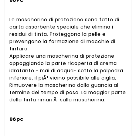
96PC
Le mascherine di protezione sono fatte di
carta assorbente speciale che elimina i
residui di tinta. Proteggono la pelle e
prevengono la formazione di macchie di
tintura.
Applicare una mascherina di protezione
appoggiando la parte ricoperta di crema
idratante - mai di acqua- sotto la palpedra
inferiore, il piÃ¹ vicino possibile alle ciglia.
Rimuovere la mascherina dalla guancia al
termine del tempo di posa. La maggior parte
della tinta rimarrÃ sulla mascherina.
96pc