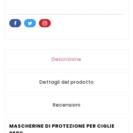
Descrizione
Dettagli del prodotto
Recensioni
MASCHERINE DI PROTEZIONE PER CIGLIE