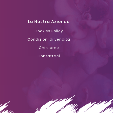
La Nostra Azienda
Cookies Policy
Condizioni di vendita
Chi siamo
Contattaci