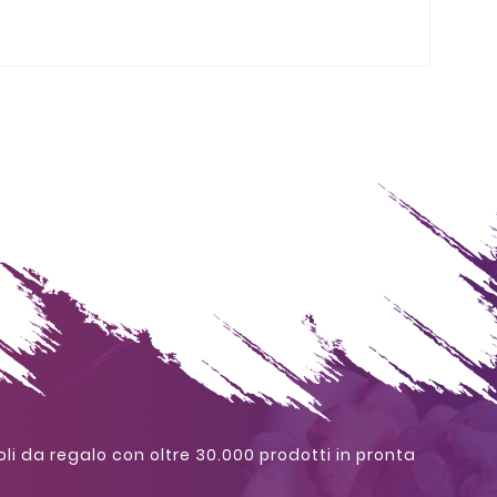
oli da regalo con oltre 30.000 prodotti in pronta