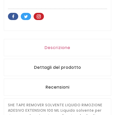
Descrizione
Dettagli del prodotto
Recensioni
SHE TAPE REMOVER SOLVENTE LIQUIDO RIMOZIONE
ADESIVO EXTENSION 100 ML Liquido solvente per