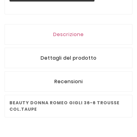
Descrizione
Dettagli del prodotto
Recensioni
BEAUTY DONNA ROMEO GIGLI 36-6 TROUSSE
COL.
TAUPE