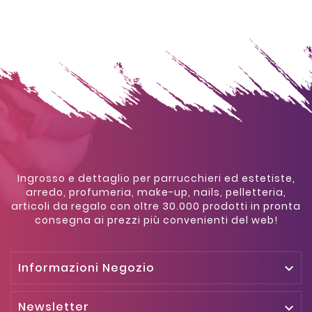
Ingrosso e dettaglio per parrucchieri ed estetiste,
arredo, profumeria, make-up, nails, pelletteria,
articoli da regalo con oltre 30.000 prodotti in pronta
consegna ai prezzi più convenienti del web!
Informazioni Negozio

Newsletter
