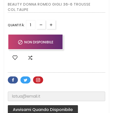
BEAUTY DONNA ROMEO GIGLI 36-6 TROUSSE
COL.TAUPE
QUANTITÀ:

NON DISPONIBILE
Avvisami Quando Disponibile