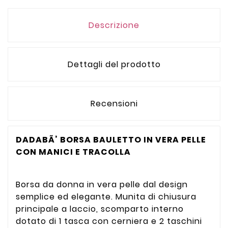
Descrizione
Dettagli del prodotto
Recensioni
DADABÃ’ BORSA BAULETTO IN VERA PELLE
CON MANICI E TRACOLLA
Borsa da donna in vera pelle dal design
semplice ed elegante. Munita di chiusura
principale a laccio, scomparto interno
dotato di 1 tasca con cerniera e 2 taschini