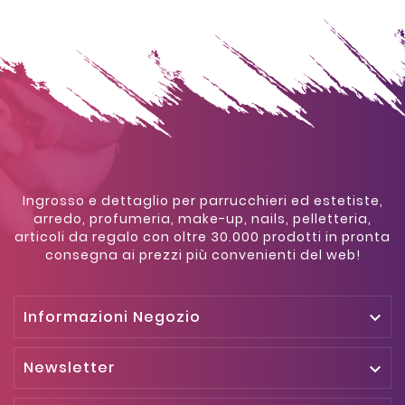
Ingrosso e dettaglio per parrucchieri ed estetiste,
arredo, profumeria, make-up, nails, pelletteria,
articoli da regalo con oltre 30.000 prodotti in pronta
consegna ai prezzi più convenienti del web!
Informazioni Negozio

Newsletter
