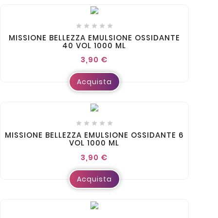





MISSIONE BELLEZZA EMULSIONE OSSIDANTE
40 VOL 1000 ML
3,90 €
Acquista





MISSIONE BELLEZZA EMULSIONE OSSIDANTE 6
VOL 1000 ML
3,90 €
Acquista