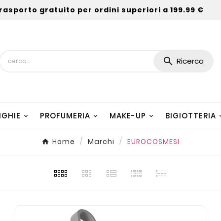
rasporto gratuito per ordini superiori a 199.99 €

Ricerca
NGHIE
PROFUMERIA
MAKE-UP
BIGIOTTERIA
Home
Marchi
EUROCOSMESI