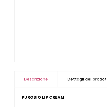
Descrizione
Dettagli del prodo
PUROBIO LIP CREAM