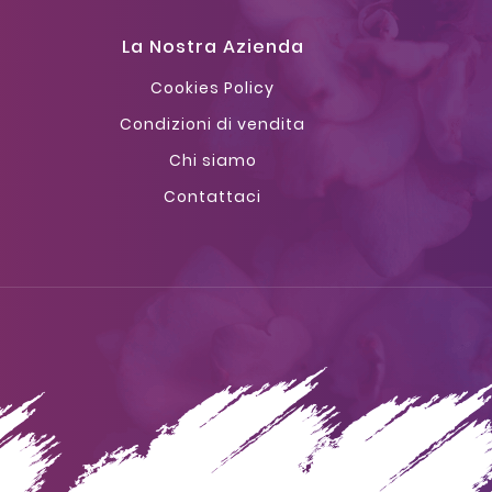
La Nostra Azienda
Cookies Policy
Condizioni di vendita
Chi siamo
Contattaci