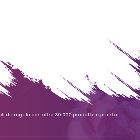
oli da regalo con oltre 30.000 prodotti in pronta