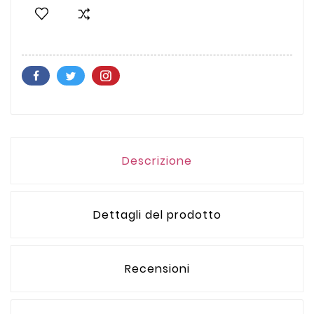
Descrizione
Dettagli del prodotto
Recensioni