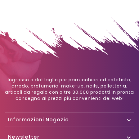
Ingrosso e dettaglio per parrucchieri ed estetiste,
arredo, profumeria, make-up, nails, pelletteria,
articoli da regalo con oltre 30.000 prodotti in pronta
consegna ai prezzi più convenienti del web!
Informazioni Negozio

Newsletter
