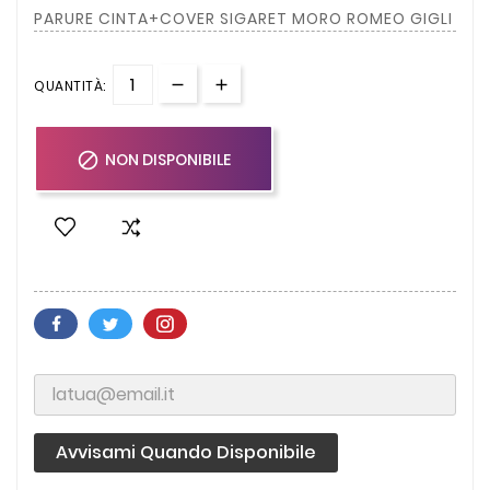
PARURE CINTA+COVER SIGARET MORO ROMEO GIGLI
QUANTITÀ:

NON DISPONIBILE
Avvisami Quando Disponibile