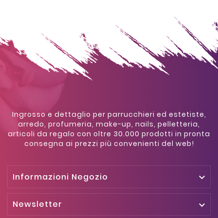
Ingrosso e dettaglio per parrucchieri ed estetiste,
arredo, profumeria, make-up, nails, pelletteria,
articoli da regalo con oltre 30.000 prodotti in pronta
consegna ai prezzi più convenienti del web!
Informazioni Negozio

Newsletter
