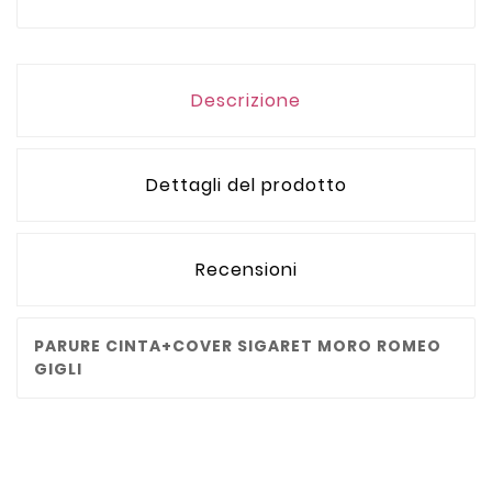
Descrizione
Dettagli del prodotto
Recensioni
PARURE CINTA+COVER SIGARET MORO ROMEO
GIGLI