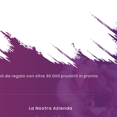
oli da regalo con oltre 30.000 prodotti in pronta
La Nostra Azienda