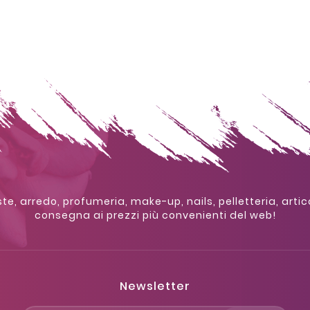
te, arredo, profumeria, make-up, nails, pelletteria, artic
consegna ai prezzi più convenienti del web!
Newsletter