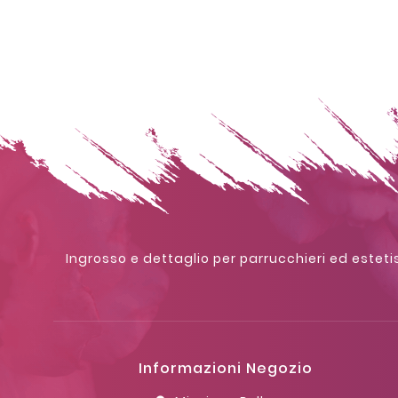
Ingrosso e dettaglio per parrucchieri ed estetis
Informazioni Negozio