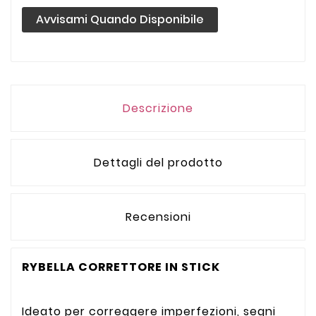
Avvisami Quando Disponibile
Descrizione
Dettagli del prodotto
Recensioni
RYBELLA CORRETTORE IN STICK
Ideato per correggere imperfezioni, segni