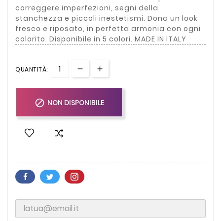
correggere imperfezioni, segni della
stanchezza e piccoli inestetismi. Dona un look
fresco e riposato, in perfetta armonia con ogni
colorito. Disponibile in 5 colori. MADE IN ITALY
QUANTITÀ:

NON DISPONIBILE