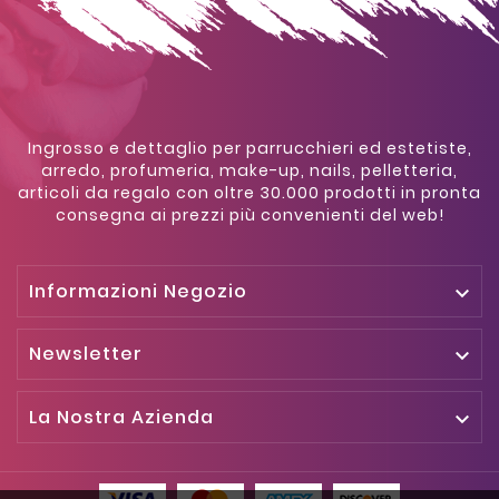
Ingrosso e dettaglio per parrucchieri ed estetiste,
arredo, profumeria, make-up, nails, pelletteria,
articoli da regalo con oltre 30.000 prodotti in pronta
consegna ai prezzi più convenienti del web!
Informazioni Negozio

Newsletter

La Nostra Azienda
