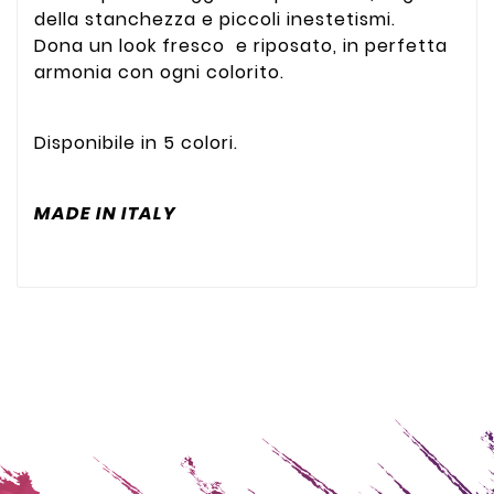
della stanchezza e piccoli inestetismi.
Dona un look fresco e riposato, in perfetta
armonia con ogni colorito.
Disponibile in 5 colori.
MADE IN ITALY