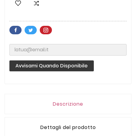
Avvisami Quando Disponibile
Descrizione
Dettagli del prodotto