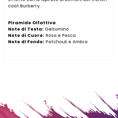
coat Burberry.
Piramide Olfattiva
Note di Testa:
Gelsomino
Note di Cuore:
Rosa e Pesca
Note di Fondo:
Patchouli e Ambra