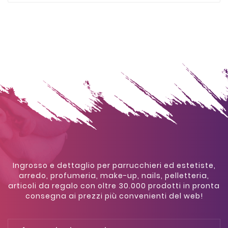
Ingrosso e dettaglio per parrucchieri ed estetiste,
arredo, profumeria, make-up, nails, pelletteria,
articoli da regalo con oltre 30.000 prodotti in pronta
consegna ai prezzi più convenienti del web!