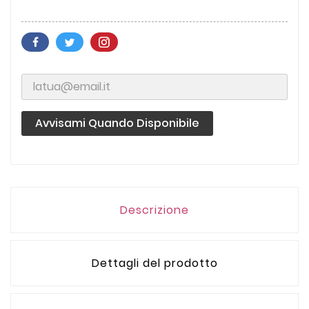
Avvisami Quando Disponibile
Descrizione
Dettagli del prodotto