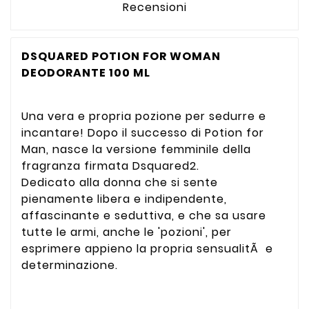
Recensioni
DSQUARED POTION FOR WOMAN
DEODORANTE 100 ML
Una vera e propria pozione per sedurre e
incantare! Dopo il successo di Potion for
Man, nasce la versione femminile della
fragranza firmata Dsquared2.
Dedicato alla donna che si sente
pienamente libera e indipendente,
affascinante e seduttiva, e che sa usare
tutte le armi, anche le 'pozioni', per
esprimere appieno la propria sensualitÃ e
determinazione.