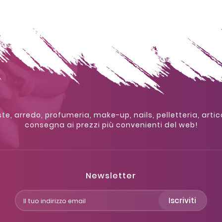
te, arredo, profumeria, make-up, nails, pelletteria, artic
consegna ai prezzi più convenienti del web!
Newsletter
Iscriviti