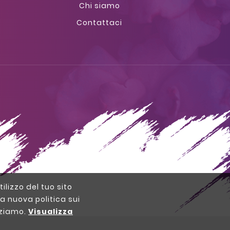
Chi siamo
Contattaci
tilizzo del tuo sito
a nuova politica sui
izziamo.
Visualizza