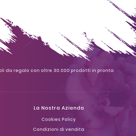
oli da regalo con oltre 30.000 prodotti in pronta
La Nostra Azienda
Cookies Policy
Condizioni di vendita