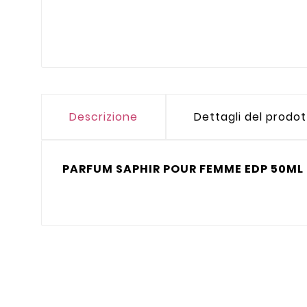
Descrizione
Dettagli del prodo
PARFUM SAPHIR POUR FEMME EDP 50ML