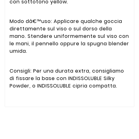
con sottotono yellow.
Modo dâ€™uso: Applicare qualche goccia
direttamente sul viso o sul dorso della
mano. Stendere uniformemente sul viso con
le mani, il pennello oppure la spugna blender
umida.
Consigli: Per una durata extra, consigliamo
di fissare la base con INDISSOLUBLE Silky
Powder, o INDISSOLUBLE cipria compatta.