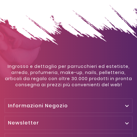
Ingrosso e dettaglio per parrucchieri ed estetiste,
arredo, profumeria, make-up, nails, pelletteria,
articoli da regalo con oltre 30.000 prodotti in pronta
consegna ai prezzi più convenienti del web!
Informazioni Negozio

Newsletter
