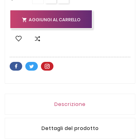
AGGIUNGI AL CARRELLO

Descrizione
Dettagli del prodotto