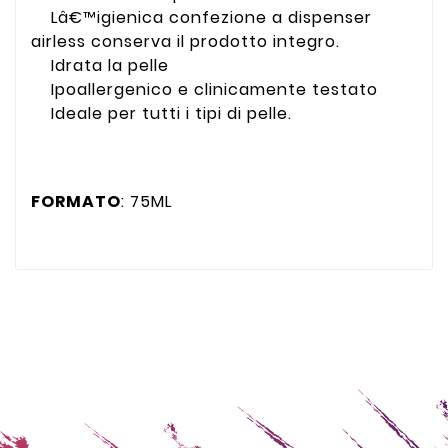
Lâ€™igienica confezione a dispenser
airless conserva il prodotto integro.
Idrata la pelle
Ipoallergenico e clinicamente testato
Ideale per tutti i tipi di pelle.
FORMATO
: 75ML