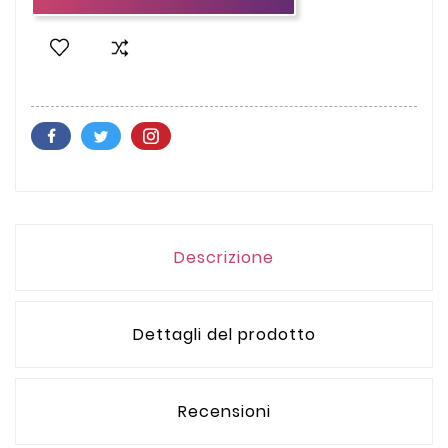
Descrizione
Dettagli del prodotto
Recensioni