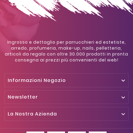
Ingrosso e dettaglio per parrucchieri ed estetiste,
arredo, profumeria, make-up, nails, pelletteria,
articoli da regalo con oltre 30.000 prodotti in pronta
consegna ai prezzi più convenienti del web!
Informazioni Negozio

Newsletter

La Nostra Azienda
