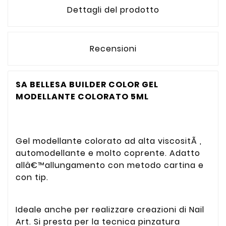
Dettagli del prodotto
Recensioni
SA BELLESA BUILDER COLOR GEL
MODELLANTE COLORATO 5ML
Gel modellante colorato ad alta viscositÃ ,
automodellante e molto coprente. Adatto
allâ€™allungamento con metodo cartina e
con tip.
Ideale anche per realizzare creazioni di Nail
Art. Si presta per la tecnica pinzatura