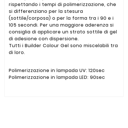
rispettando i tempi di polimerizzazione, che
si differenziano per la stesura
(sottile/corposa) o per la forma tra i 90 e i
105 secondi. Per una maggiore aderenza si
consiglia di applicare un strato sottile di gel
di adesione con dispersione.
Tutti i Builder Colour Gel sono miscelabili tra
di loro.
Polimerizzazione in lampada UV: 120sec
Polimerizzazione in lampada LED: 90sec