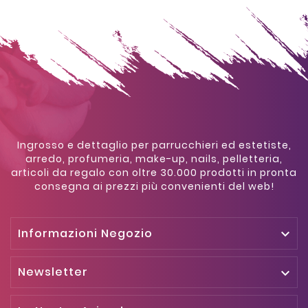
Ingrosso e dettaglio per parrucchieri ed estetiste,
arredo, profumeria, make-up, nails, pelletteria,
articoli da regalo con oltre 30.000 prodotti in pronta
consegna ai prezzi più convenienti del web!
Informazioni Negozio

Newsletter
