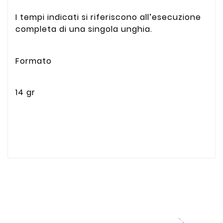
I tempi indicati si riferiscono all’esecuzione
completa di una singola unghia.
Formato
14 gr