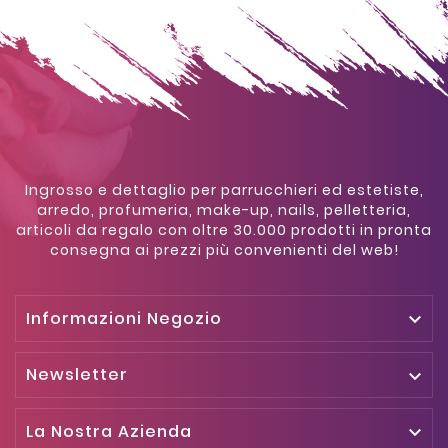
Ingrosso e dettaglio per parrucchieri ed estetiste,
arredo, profumeria, make-up, nails, pelletteria,
articoli da regalo con oltre 30.000 prodotti in pronta
consegna ai prezzi più convenienti del web!
Informazioni Negozio

Newsletter

La Nostra Azienda
