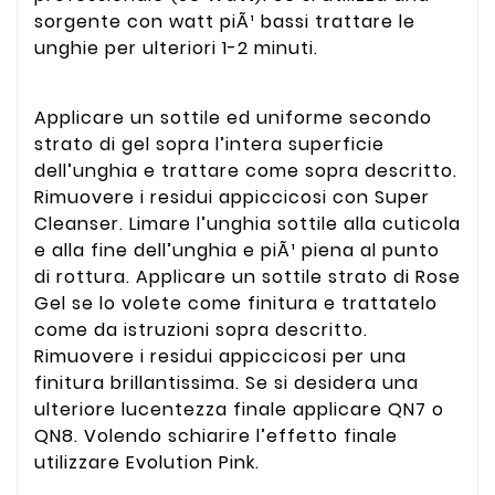
sorgente con watt piÃ¹ bassi trattare le
unghie per ulteriori 1-2 minuti.
Applicare un sottile ed uniforme secondo
strato di gel sopra l’intera superficie
dell’unghia e trattare come sopra descritto.
Rimuovere i residui appiccicosi con Super
Cleanser. Limare l’unghia sottile alla cuticola
e alla fine dell’unghia e piÃ¹ piena al punto
di rottura. Applicare un sottile strato di Rose
Gel se lo volete come finitura e trattatelo
come da istruzioni sopra descritto.
Rimuovere i residui appiccicosi per una
finitura brillantissima. Se si desidera una
ulteriore lucentezza finale applicare QN7 o
QN8. Volendo schiarire l’effetto finale
utilizzare Evolution Pink.