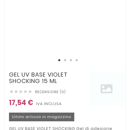
GEL UV BASE VIOLET
SHOCKING 15 ML
RECENSIONE (0)





17,54 €
IVA INCLUSA
Ultimi articoli in magazzino
GEL UV BASE VIOLET SHOCKING Gel di adesione