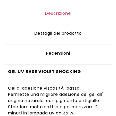
Descrizione
Dettagli del prodotto
Recensioni
GEL UV BASE VIOLET SHOCKING
Gel di adesione viscositÃ bassa.
Permette una migliore adesione dei gel all'
unghia naturale, con pigmento antigiallo.
Stendere molto sottile e polimerizzare 2
minuti in lampada uv da 36 w.