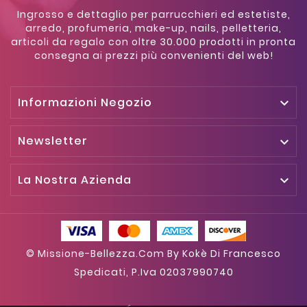
Ingrosso e dettaglio per parrucchieri ed estetiste,
arredo, profumeria, make-up, nails, pelletteria,
articoli da regalo con oltre 30.000 prodotti in pronta
consegna ai prezzi più convenienti del web!
Informazioni Negozio

Newsletter

La Nostra Azienda

© Missione-Bellezza.com By Kokè Di Francesco
Spedicati, P.iva 02037990740