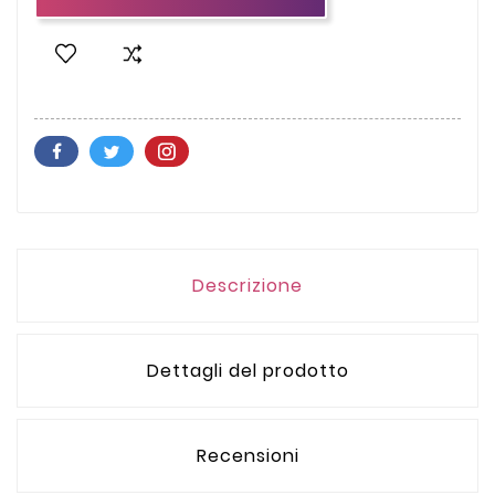
Descrizione
Dettagli del prodotto
Recensioni