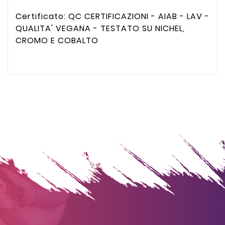
Certificato: QC CERTIFICAZIONI - AIAB - LAV -
QUALITA' VEGANA - TESTATO SU NICHEL,
CROMO E COBALTO