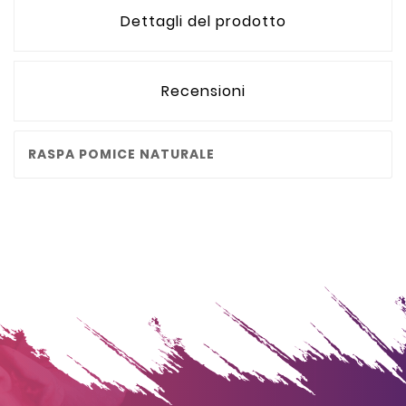
Dettagli del prodotto
Recensioni
RASPA POMICE NATURALE