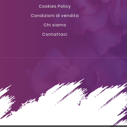
Cookies Policy
Condizioni di vendita
Chi siamo
Contattaci