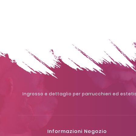
Ingrosso e dettaglio per parrucchieri ed estetis
Informazioni Negozio