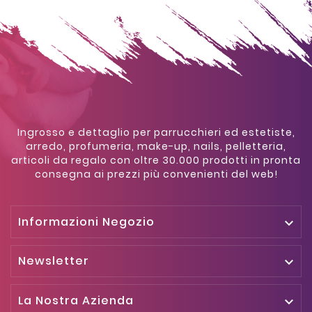
Ingrosso e dettaglio per parrucchieri ed estetiste,
arredo, profumeria, make-up, nails, pelletteria,
articoli da regalo con oltre 30.000 prodotti in pronta
consegna ai prezzi più convenienti del web!
Informazioni Negozio

Newsletter

La Nostra Azienda
