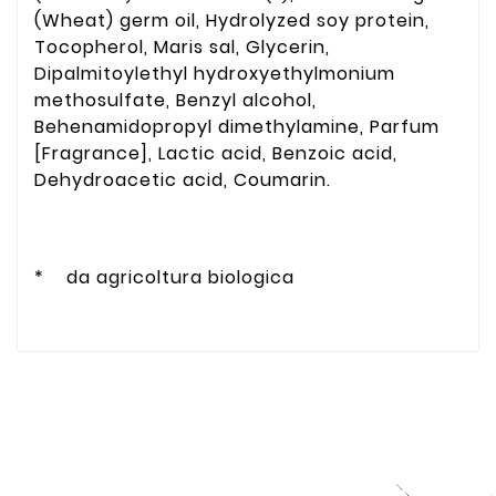
(Wheat) germ oil, Hydrolyzed soy protein,
Tocopherol, Maris sal, Glycerin,
Dipalmitoylethyl hydroxyethylmonium
methosulfate, Benzyl alcohol,
Behenamidopropyl dimethylamine, Parfum
[Fragrance], Lactic acid, Benzoic acid,
Dehydroacetic acid, Coumarin.
* da agricoltura biologica