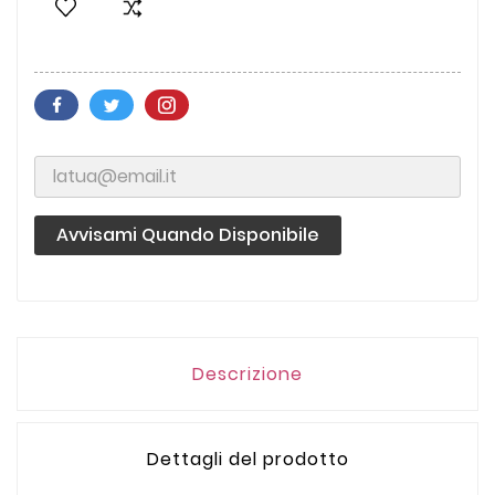
Avvisami Quando Disponibile
Descrizione
Dettagli del prodotto