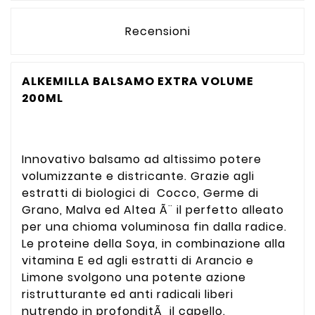
Recensioni
ALKEMILLA BALSAMO EXTRA VOLUME
200ML
Innovativo balsamo ad altissimo potere
volumizzante e districante. Grazie agli
estratti di biologici di Cocco, Germe di
Grano, Malva ed Altea Ã¨ il perfetto alleato
per una chioma voluminosa fin dalla radice.
Le proteine della Soya, in combinazione alla
vitamina E ed agli estratti di Arancio e
Limone svolgono una potente azione
ristrutturante ed anti radicali liberi
nutrendo in profonditÃ il capello.