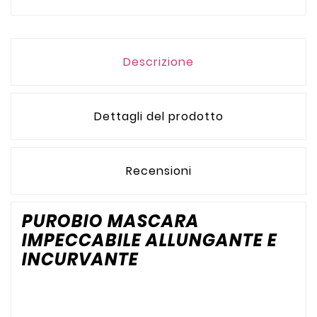
Descrizione
Dettagli del prodotto
Recensioni
PUROBIO MASCARA
IMPECCABILE ALLUNGANTE E
INCURVANTE