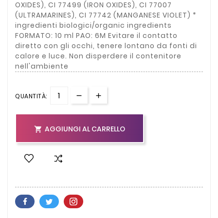
OXIDES), CI 77499 (IRON OXIDES), CI 77007
(ULTRAMARINES), CI 77742 (MANGANESE VIOLET) *
ingredienti biologici/organic ingredients
FORMATO: 10 ml PAO: 6M Evitare il contatto
diretto con gli occhi, tenere lontano da fonti di
calore e luce. Non disperdere il contenitore
nell'ambiente
QUANTITÀ:
AGGIUNGI AL CARRELLO
