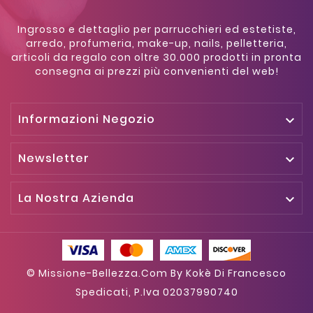
Ingrosso e dettaglio per parrucchieri ed estetiste,
arredo, profumeria, make-up, nails, pelletteria,
articoli da regalo con oltre 30.000 prodotti in pronta
consegna ai prezzi più convenienti del web!
Informazioni Negozio

Newsletter

La Nostra Azienda

© Missione-Bellezza.com By Kokè Di Francesco
Spedicati, P.iva 02037990740