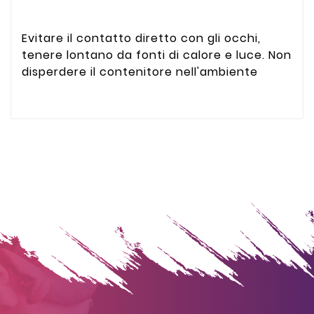
Evitare il contatto diretto con gli occhi,
tenere lontano da fonti di calore e luce. Non
disperdere il contenitore nell'ambiente