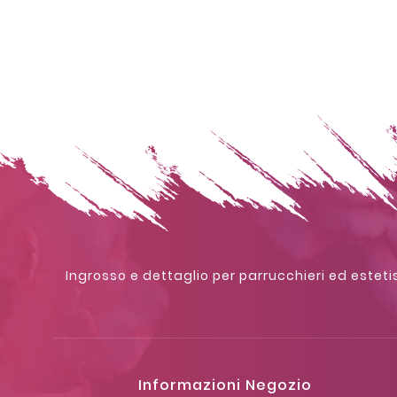
Ingrosso e dettaglio per parrucchieri ed estetis
Informazioni Negozio