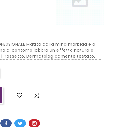
FESSIONALE Matita dalla mina morbida e di
anno al contorno labbra un effetto naturale
il rossetto. Dermatologicamente testato.