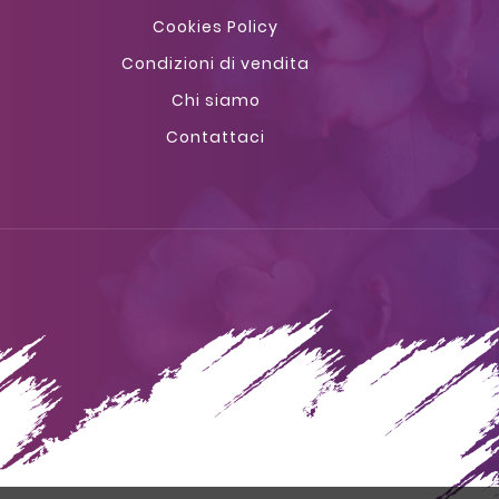
Cookies Policy
Condizioni di vendita
Chi siamo
Contattaci