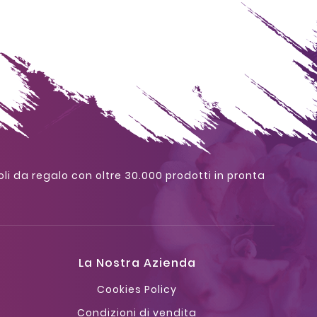
oli da regalo con oltre 30.000 prodotti in pronta
La Nostra Azienda
Cookies Policy
Condizioni di vendita