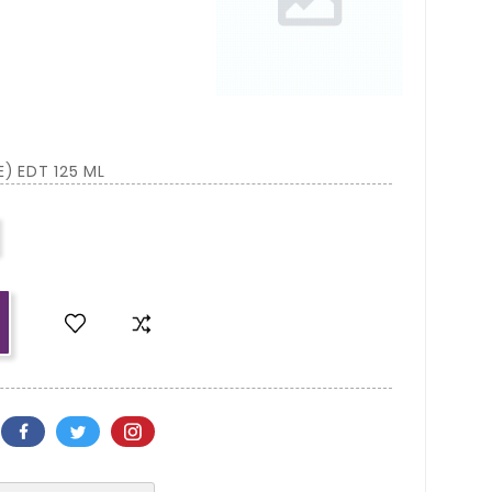
) EDT 125 ML