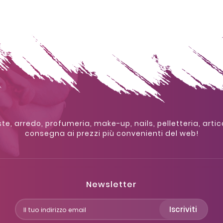
te, arredo, profumeria, make-up, nails, pelletteria, artic
consegna ai prezzi più convenienti del web!
Newsletter
Iscriviti