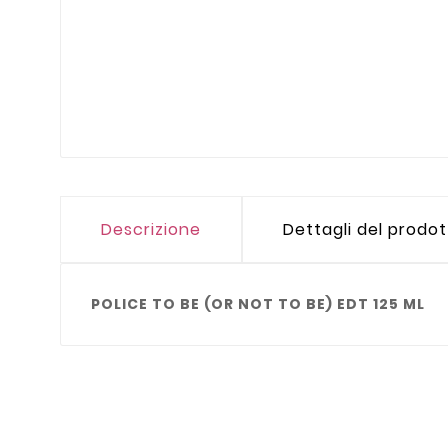
Descrizione
Dettagli del prodo
POLICE TO BE (OR NOT TO BE) EDT 125 ML