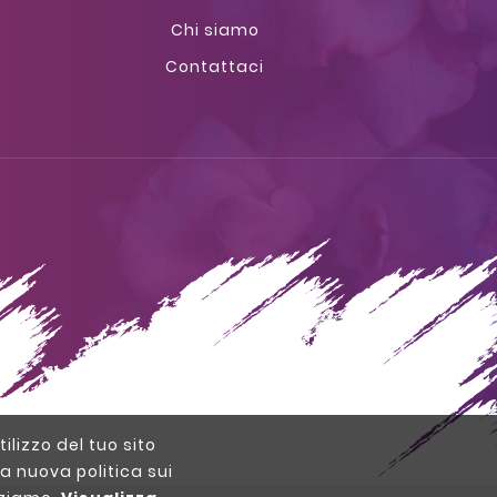
Chi siamo
Contattaci
tilizzo del tuo sito
a nuova politica sui