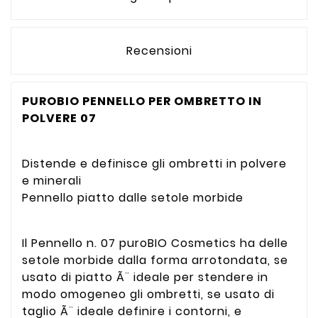
Recensioni
PUROBIO PENNELLO PER OMBRETTO IN
POLVERE 07
Distende e definisce gli ombretti in polvere
e minerali
Pennello piatto dalle setole morbide
Il Pennello n. 07 puroBIO Cosmetics ha delle
setole morbide dalla forma arrotondata, se
usato di piatto Ã¨ ideale per stendere in
modo omogeneo gli ombretti, se usato di
taglio Ã¨ ideale definire i contorni, e