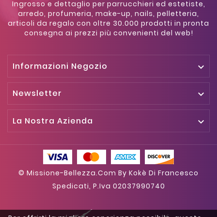
Ingrosso e dettaglio per parrucchieri ed estetiste,
arredo, profumeria, make-up, nails, pelletteria,
articoli da regalo con oltre 30.000 prodotti in pronta
consegna ai prezzi più convenienti del web!
Informazioni Negozio

Newsletter

La Nostra Azienda

© Missione-Bellezza.com By Kokè Di Francesco
Spedicati, P.iva 02037990740