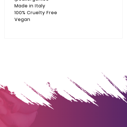
Made in Italy
100% Cruelty Free
Vegan