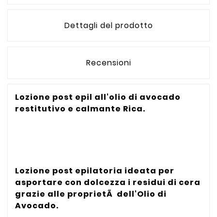
Dettagli del prodotto
Recensioni
Lozione post epil all'olio di avocado
restitutivo e calmante Rica.
Lozione post epilatoria ideata per
asportare con dolcezza i residui di cera
grazie alle proprietÃ dell'Olio di
Avocado.