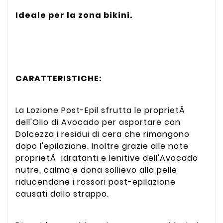
Ideale per la zona bikini.
CARATTERISTICHE:
La Lozione Post-Epil sfrutta le proprietÃ
dell'Olio di Avocado per asportare con
Dolcezza i residui di cera che rimangono
dopo l'epilazione. Inoltre grazie alle note
proprietÃ idratanti e lenitive dell'Avocado
nutre, calma e dona sollievo alla pelle
riducendone i rossori post-epilazione
causati dallo strappo.