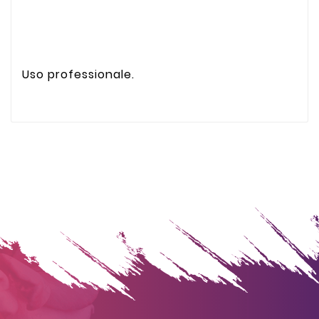
Uso professionale.