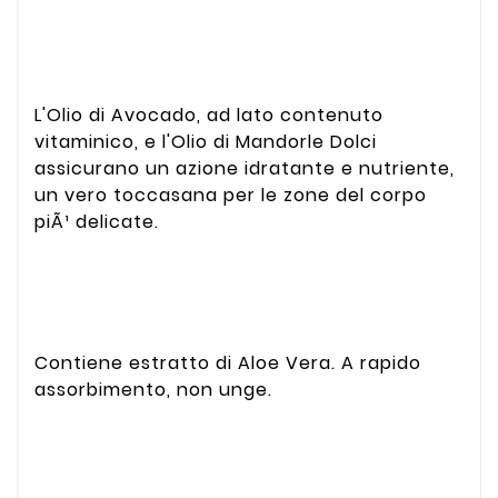
L'Olio di Avocado, ad lato contenuto
vitaminico, e l'Olio di Mandorle Dolci
assicurano un azione idratante e nutriente,
un vero toccasana per le zone del corpo
piÃ¹ delicate.
Contiene estratto di Aloe Vera. A rapido
assorbimento, non unge.