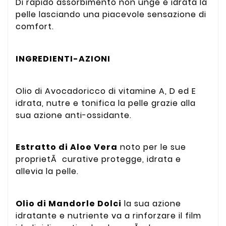
Di rapido assorbimento non unge e idrata la
pelle lasciando una piacevole sensazione di
comfort.
INGREDIENTI-AZIONI
Olio di Avocadoricco di vitamine A, D ed E
idrata, nutre e tonifica la pelle grazie alla
sua azione anti-ossidante.
Estratto di Aloe Vera
noto per le sue
proprietÃ curative protegge, idrata e
allevia la pelle.
Olio di Mandorle Dolci
la sua azione
idratante e nutriente va a rinforzare il film