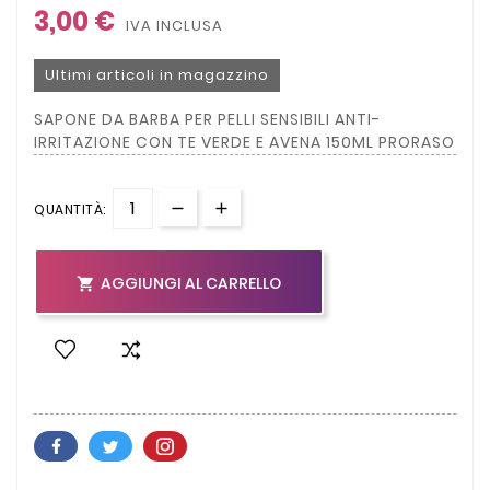
3,00 €
IVA INCLUSA
Ultimi articoli in magazzino
SAPONE DA BARBA PER PELLI SENSIBILI ANTI-
IRRITAZIONE CON TE VERDE E AVENA 150ML PRORASO
QUANTITÀ:
AGGIUNGI AL CARRELLO
