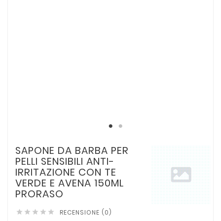
SAPONE DA BARBA PER
PELLI SENSIBILI ANTI-
IRRITAZIONE CON TE
VERDE E AVENA 150ML
PRORASO
RECENSIONE (0)




