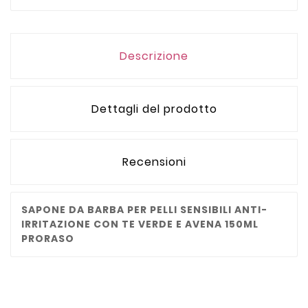
Descrizione
Dettagli del prodotto
Recensioni
SAPONE DA BARBA PER PELLI SENSIBILI ANTI-
IRRITAZIONE CON TE VERDE E AVENA 150ML
PRORASO