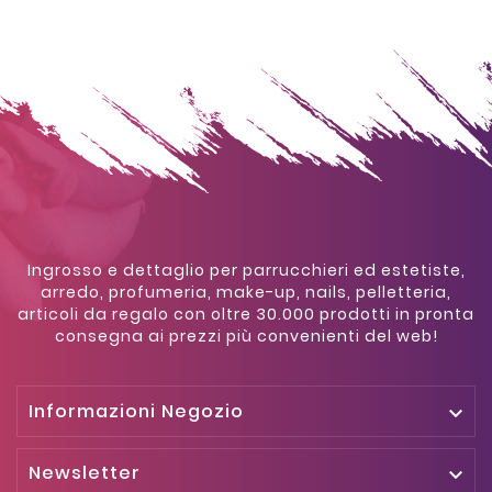
Ingrosso e dettaglio per parrucchieri ed estetiste,
arredo, profumeria, make-up, nails, pelletteria,
articoli da regalo con oltre 30.000 prodotti in pronta
consegna ai prezzi più convenienti del web!
Informazioni Negozio

Newsletter
