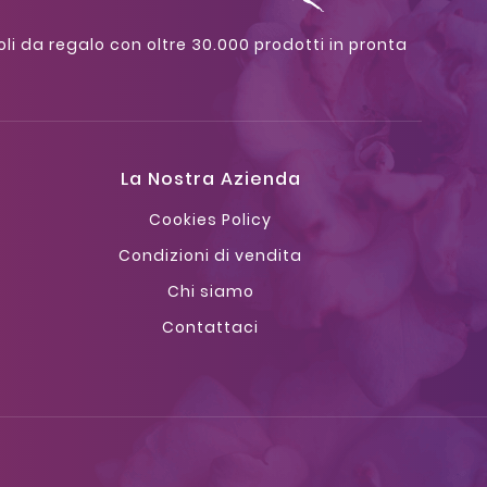
oli da regalo con oltre 30.000 prodotti in pronta
La Nostra Azienda
Cookies Policy
Condizioni di vendita
Chi siamo
Contattaci