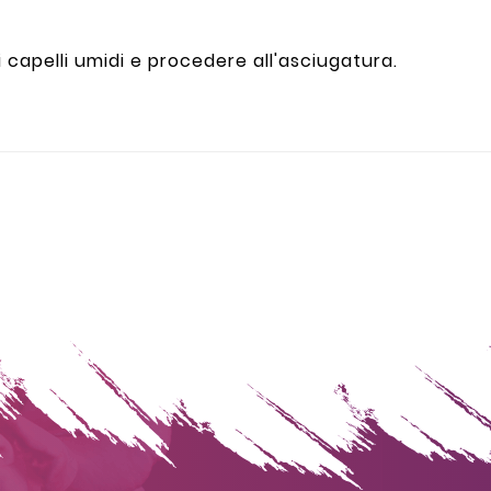
 capelli umidi e procedere all'asciugatura.