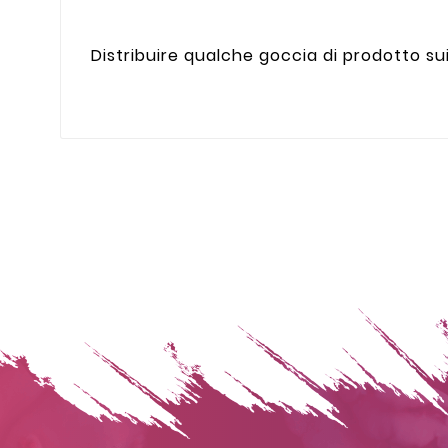
Distribuire qualche goccia di prodotto sui