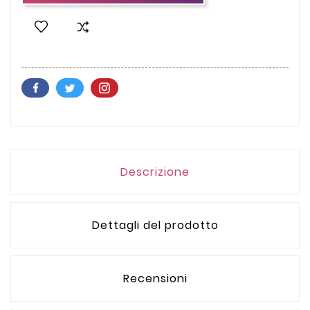
Descrizione
Dettagli del prodotto
Recensioni