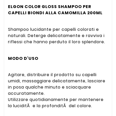
ELGON COLOR GLOSS SHAMPOO PER
CAPELLI BIONDI ALLA CAMOMILLA 200ML
Shampoo lucidante per capelli colorati e
naturali. Deterge delicatamente e ravviva i
riflessi che hanno perduto il loro splendore.
MODO D'USO
Agitare, distribuire il prodotto su capelli
umidi, massaggiare delicatamente, lasciare
in posa qualche minuto e sciacquare
accuratamente.
Utilizzare quotidianamente per mantenere
la luciditÃ e la profonditÃ del colore.