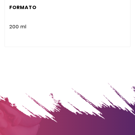
FORMATO
200 ml