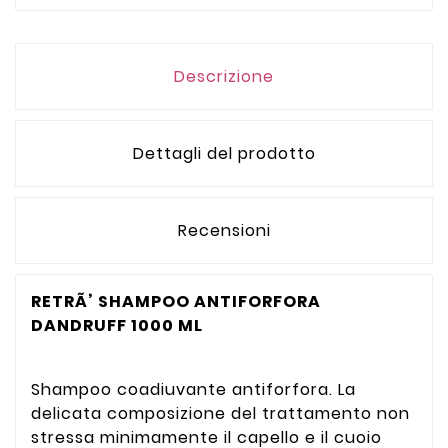
Descrizione
Dettagli del prodotto
Recensioni
RETRÃ’ SHAMPOO ANTIFORFORA
DANDRUFF 1000 ML
Shampoo coadiuvante antiforfora. La
delicata composizione del trattamento non
stressa minimamente il capello e il cuoio