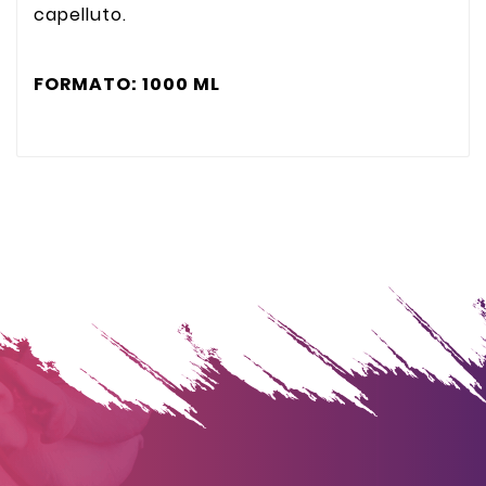
capelluto.
FORMATO: 1000 ML