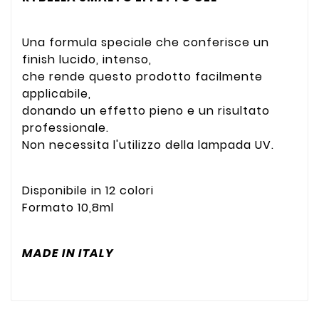
Una formula speciale che conferisce un
finish lucido, intenso,
che rende questo prodotto facilmente
applicabile,
donando un effetto pieno e un risultato
professionale.
Non necessita l'utilizzo della lampada UV.
Disponibile in 12 colori
Formato 10,8ml
MADE IN ITALY