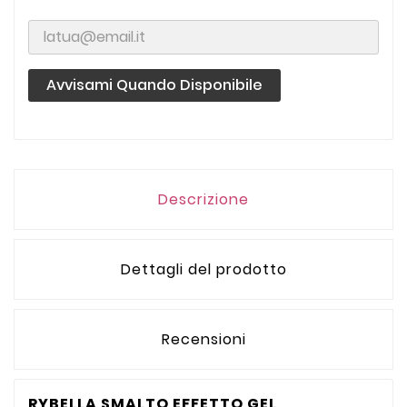
Avvisami Quando Disponibile
Descrizione
Dettagli del prodotto
Recensioni
RYBELLA SMALTO EFFETTO GEL