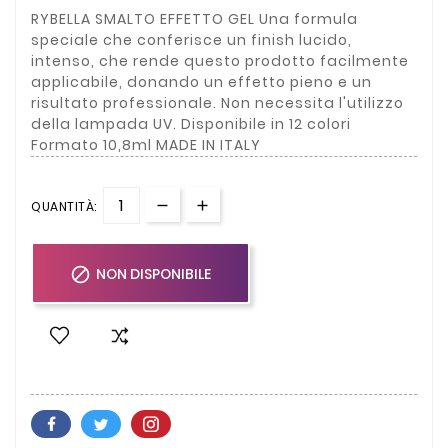
RYBELLA SMALTO EFFETTO GEL Una formula
speciale che conferisce un finish lucido,
intenso, che rende questo prodotto facilmente
applicabile, donando un effetto pieno e un
risultato professionale. Non necessita l'utilizzo
della lampada UV. Disponibile in 12 colori
Formato 10,8ml MADE IN ITALY
QUANTITÀ:

NON DISPONIBILE