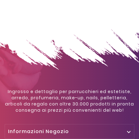
Ingrosso e dettaglio per parrucchieri ed estetiste,
arredo, profumeria, make-up, nails, pelletteria,
articoli da regalo con oltre 30.000 prodotti in pronta
consegna ai prezzi più convenienti del web!
Informazioni Negozio
