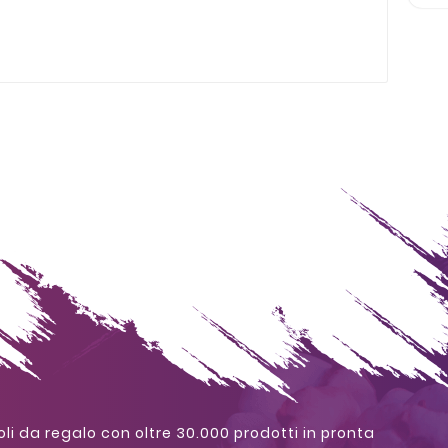
oli da regalo con oltre 30.000 prodotti in pronta