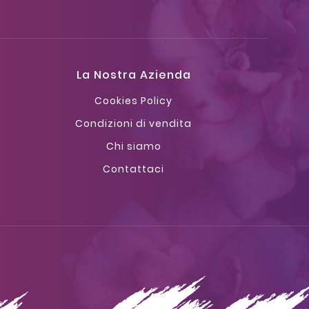
La Nostra Azienda
Cookies Policy
Condizioni di vendita
Chi siamo
Contattaci