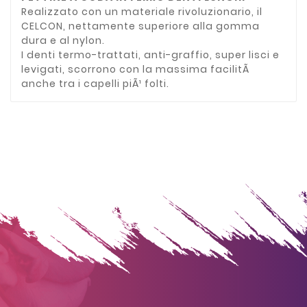
Realizzato con un materiale rivoluzionario, il
CELCON, nettamente superiore alla gomma
dura e al nylon.
I denti termo-trattati, anti-graffio, super lisci e
levigati, scorrono con la massima facilitÃ
anche tra i capelli piÃ¹ folti.