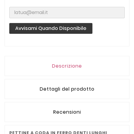
Avvisami Quando Disponibile
Descrizione
Dettagli del prodotto
Recensioni
PETTINE A CODA IN FERRO DENTI LUNGHI