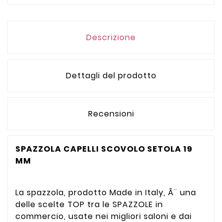
Descrizione
Dettagli del prodotto
Recensioni
SPAZZOLA CAPELLI SCOVOLO SETOLA 19
MM
La spazzola, prodotto Made in Italy, Ã¨ una
delle scelte TOP tra le SPAZZOLE in
commercio, usate nei migliori saloni e dai