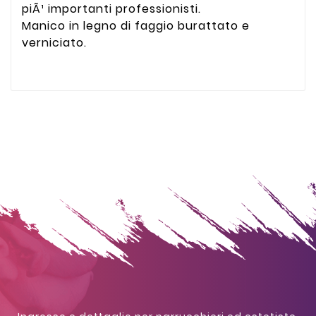
piÃ¹ importanti professionisti.
Manico in legno di faggio burattato e
verniciato.