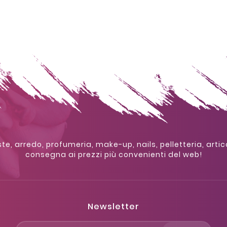
te, arredo, profumeria, make-up, nails, pelletteria, artic
consegna ai prezzi più convenienti del web!
Newsletter