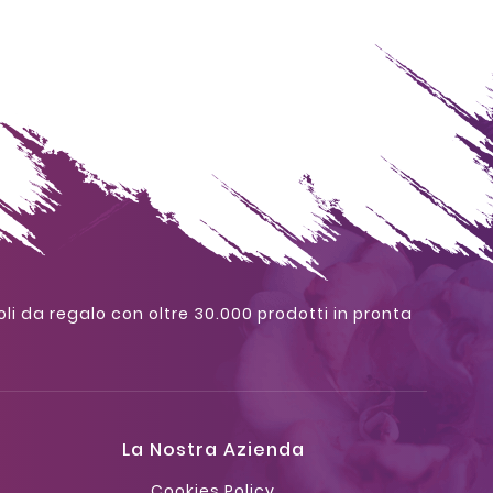
oli da regalo con oltre 30.000 prodotti in pronta
La Nostra Azienda
Cookies Policy