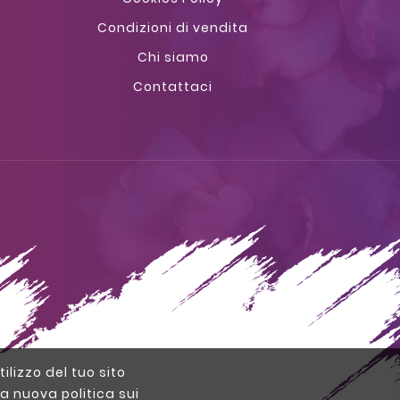
Condizioni di vendita
Chi siamo
Contattaci
tilizzo del tuo sito
a nuova politica sui