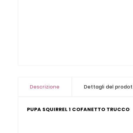
Descrizione
Dettagli del prodo
PUPA SQUIRREL 1 COFANETTO TRUCCO