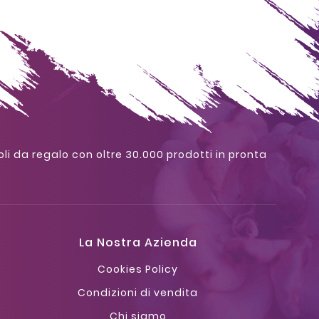
oli da regalo con oltre 30.000 prodotti in pronta
La Nostra Azienda
Cookies Policy
Condizioni di vendita
Chi siamo