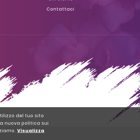
Contattaci
tilizzo del tuo sito
a nuova politica sui
izziamo.
Visualizza