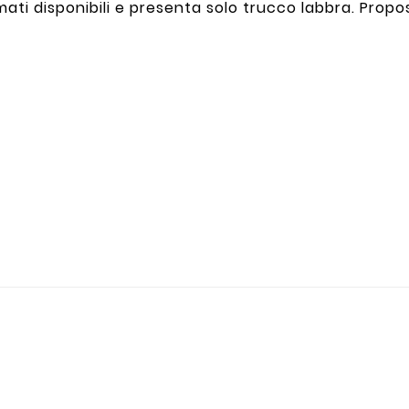
mati disponibili e presenta solo trucco labbra. Propos