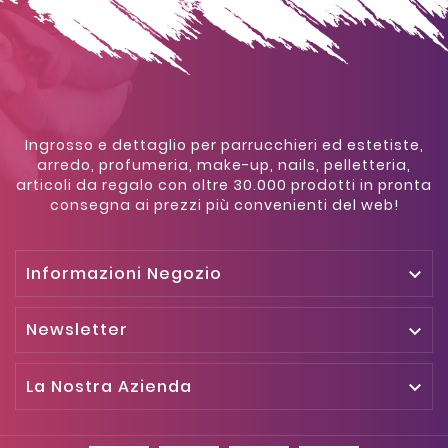
Ingrosso e dettaglio per parrucchieri ed estetiste,
arredo, profumeria, make-up, nails, pelletteria,
articoli da regalo con oltre 30.000 prodotti in pronta
consegna ai prezzi più convenienti del web!
Informazioni Negozio

Newsletter

La Nostra Azienda
