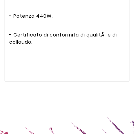
- Potenza 440W.
- Certificato di conformita di qualitÃ e di
collaudo.