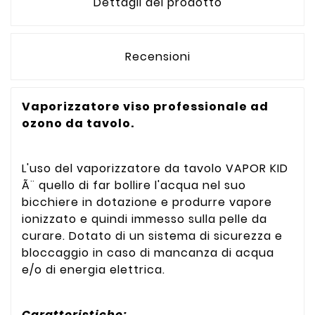
Dettagli del prodotto
Recensioni
Vaporizzatore viso professionale ad
ozono da tavolo.
L'uso del vaporizzatore da tavolo VAPOR KID
Ã¨ quello di far bollire l'acqua nel suo
bicchiere in dotazione e produrre vapore
ionizzato e quindi immesso sulla pelle da
curare. Dotato di un sistema di sicurezza e
bloccaggio in caso di mancanza di acqua
e/o di energia elettrica.
Caratteristiche: