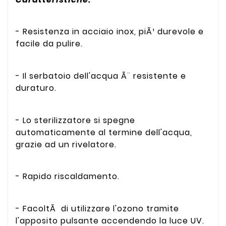
- Resistenza in acciaio inox, piÃ¹ durevole e
facile da pulire.
- Il serbatoio dell'acqua Ã¨ resistente e
duraturo.
- Lo sterilizzatore si spegne
automaticamente al termine dell'acqua,
grazie ad un rivelatore.
- Rapido riscaldamento.
- FacoltÃ di utilizzare l'ozono tramite
l'apposito pulsante accendendo la luce UV.